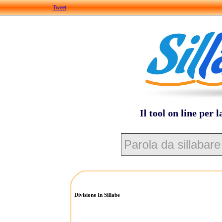
Tweet
Il tool on line per l
Divisione In Sillabe